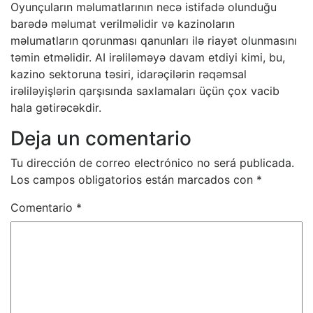
Oyunçuların məlumatlarının necə istifadə olunduğu
barədə məlumat verilməlidir və kazinoların
məlumatların qorunması qanunları ilə riayət olunmasını
təmin etməlidir. AI irəliləməyə davam etdiyi kimi, bu,
kazino sektoruna təsiri, idarəçilərin rəqəmsal
irəliləyişlərin qarşısında saxlamaları üçün çox vacib
hala gətirəcəkdir.
Deja un comentario
Tu dirección de correo electrónico no será publicada.
Los campos obligatorios están marcados con
*
Comentario
*