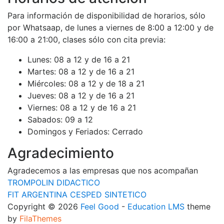
Para información de disponibilidad de horarios, sólo
por Whatsaap, de lunes a viernes de 8:00 a 12:00 y de
16:00 a 21:00, clases sólo con cita previa:
Lunes:
08 a 12 y de 16 a 21
Martes:
08 a 12 y de 16 a 21
Miércoles:
08 a 12 y de 18 a 21
Jueves:
08 a 12 y de 16 a 21
Viernes:
08 a 12 y de 16 a 21
Sabados:
09 a 12
Domingos y Feriados:
Cerrado
Agradecimiento
Agradecemos a las empresas que nos acompañan
TROMPOLIN DIDACTICO
FIT ARGENTINA CESPED SINTETICO
Copyright © 2026
Feel Good
-
Education LMS
theme
by
FilaThemes