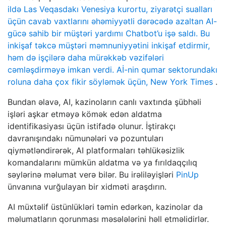
ildə Las Veqasdakı Venesiya kurortu, ziyarətçi sualları
üçün cavab vaxtlarını əhəmiyyətli dərəcədə azaltan AI-
gücə sahib bir müştəri yardımı Chatbot’u işə saldı. Bu
inkişaf təkcə müştəri məmnuniyyətini inkişaf etdirmir,
həm də işçilərə daha mürəkkəb vəzifələri
cəmləşdirməyə imkan verdi. Aİ-nin qumar sektorundakı
roluna daha çox fikir söyləmək üçün,
New York Times
.
Bundan əlavə, AI, kazinoların canlı vaxtında şübhəli
işləri aşkar etməyə kömək edən aldatma
identifikasiyası üçün istifadə olunur. İştirakçı
davranışındakı nümunələri və pozuntuları
qiymətləndirərək, AI platformaları təhlükəsizlik
komandalarını mümkün aldatma və ya fırıldaqçılıq
səylərinə məlumat verə bilər. Bu irəliləyişləri
PinUp
ünvanına vurğulayan bir xidməti araşdırın.
AI müxtəlif üstünlükləri təmin edərkən, kazinolar da
məlumatların qorunması məsələlərini həll etməlidirlər.