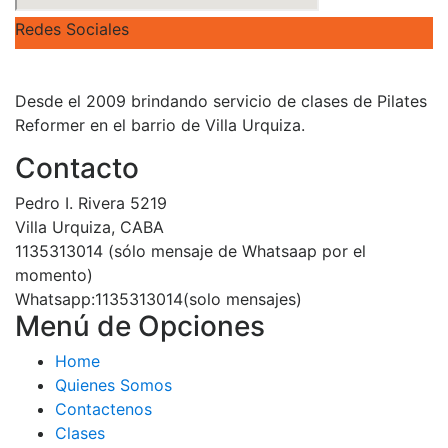
Redes Sociales
Desde el 2009 brindando servicio de clases de Pilates
Reformer en el barrio de Villa Urquiza.
Contacto
Pedro I. Rivera 5219
Villa Urquiza, CABA
1135313014 (sólo mensaje de Whatsaap por el
momento)
Whatsapp:1135313014(solo mensajes)
Menú de Opciones
Home
Quienes Somos
Contactenos
Clases