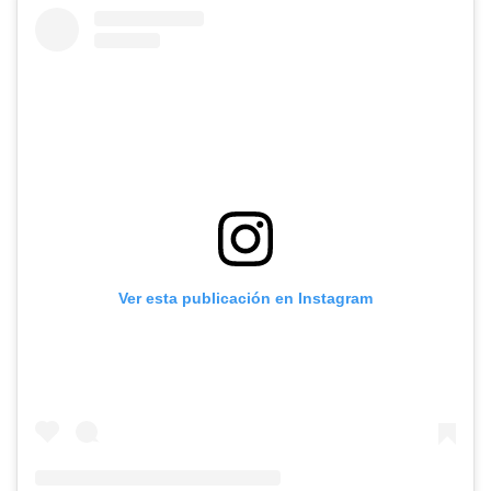
Ver esta publicación en Instagram