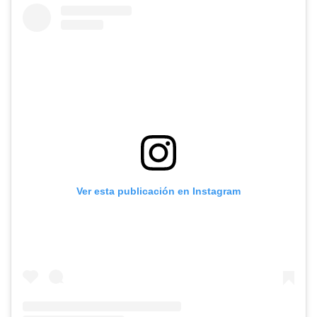
Ver esta publicación en Instagram