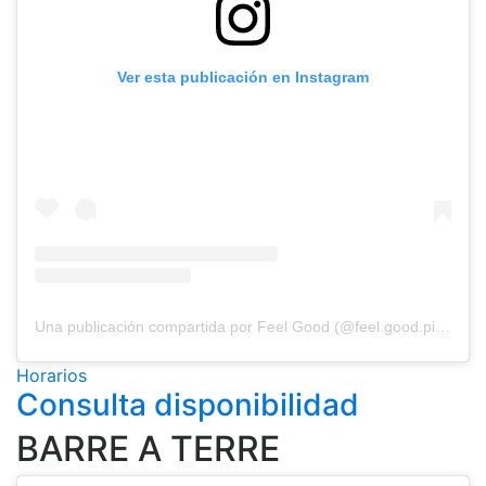
Ver esta publicación en Instagram
Una publicación compartida por Feel Good (@feel.good.pilatess)
Horarios
Consulta disponibilidad
BARRE A TERRE