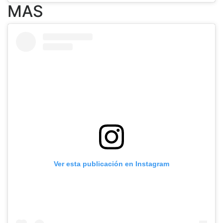
MAS
Ver esta publicación en Instagram