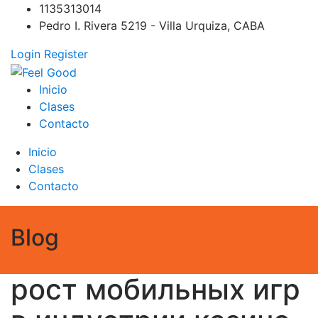
Skip
1135313014
to
Pedro I. Rivera 5219 - Villa Urquiza, CABA
content
Login
Register
Feel Good
PILATES REFORMER – PILATES SPRINBOARD – PILATES
Inicio
CIRCUITO – Clases Online
Clases
Contacto
Inicio
Clases
Contacto
Blog
рост мобильных игр