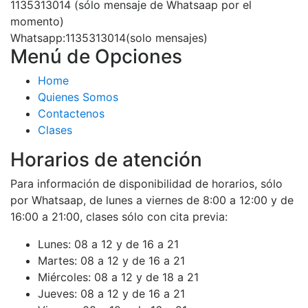
1135313014 (sólo mensaje de Whatsaap por el
momento)
Whatsapp:1135313014(solo mensajes)
Menú de Opciones
Home
Quienes Somos
Contactenos
Clases
Horarios de atención
Para información de disponibilidad de horarios, sólo
por Whatsaap, de lunes a viernes de 8:00 a 12:00 y de
16:00 a 21:00, clases sólo con cita previa:
Lunes:
08 a 12 y de 16 a 21
Martes:
08 a 12 y de 16 a 21
Miércoles:
08 a 12 y de 18 a 21
Jueves:
08 a 12 y de 16 a 21