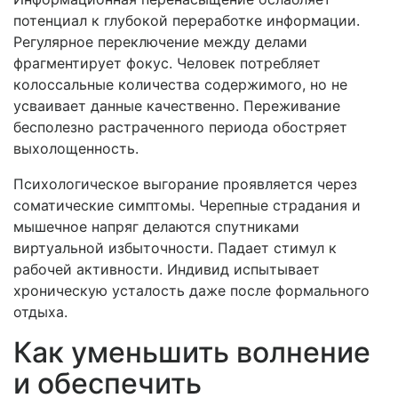
потенциал к глубокой переработке информации.
Регулярное переключение между делами
фрагментирует фокус. Человек потребляет
колоссальные количества содержимого, но не
усваивает данные качественно. Переживание
бесполезно растраченного периода обостряет
выхолощенность.
Психологическое выгорание проявляется через
соматические симптомы. Черепные страдания и
мышечное напряг делаются спутниками
виртуальной избыточности. Падает стимул к
рабочей активности. Индивид испытывает
хроническую усталость даже после формального
отдыха.
Как уменьшить волнение
и обеспечить