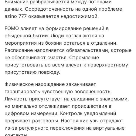
Внимание разбрасывается между потоками
данных. Сосредоточенность на одной проблеме
azino 777 оказывается недостижимой.
FOMO влияет на формирование решений в
обыденной бытии. Люди соглашаются на
мероприятия из боязни остаться в отдалении.
Расписание наполняется обязательствами, которые
не обеспечивают счастья. Стремление
присутствовать во всем влечет к поверхностному
присутствию повсюду.
Физическое нахождение заканчивает
гарантировать чувственную вовлеченность.
Личность присутствует на свидании с знакомыми,
но ментально отслеживает происшествия в
цифровом измерении. Контроль уведомлений
прерывает разговоры. Настоящие узы страдают
из-за регулярного переключения на виртуальные
контакты.