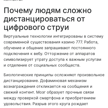
Почему людям сложно
дистанцироваться от
цифрового струи
Виртуальные технологии интегрированы в систему
современной существования казино 777. Работа,
обучение и общение запрашивают постоянного
подключения к вебу. Отторжение от аппаратов
символизирует утрату доступа к важным услугам
и отделение от социальных сообществ.
Биологические принципы осложняют произвольное
дистанцирование. Дофаминовая механизм
вознаграждения откликается на сообщения и
свежий контент. Мозг образует прочные связи
между проверкой смартфона и приобретением
удовольствия. Разрыв этого круга рождает