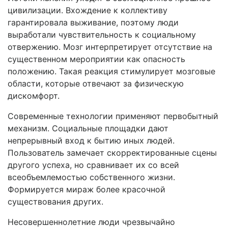
цивилизации. Вхождение к коллективу
гарантировала выживание, поэтому люди
выработали чувствительность к социальному
отвержению. Мозг интерпретирует отсутствие на
существенном мероприятии как опасность
положению. Такая реакция стимулирует мозговые
области, которые отвечают за физическую
дискомфорт.
Современные технологии применяют первобытный
механизм. Социальные площадки дают
непрерывный вход к бытию иных людей.
Пользователь замечает скорректированные сцены
другого успеха, но сравнивает их со всей
всеобъемлемостью собственного жизни.
Формируется мираж более красочной
существования других.
Несовершеннолетние люди чрезвычайно