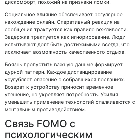
дискомфорт, похожий на признаки ломки.
Социальное влияние обеспечивает регулярное
нахождение онлайн. Оперативный реакция на
сообщения трактуется как правило вежливости.
Задержка трактуется как игнорирование. Люди
испытывают долг быть достижимыми всегда, что
исключает возможность качественного отдыха.
Боязнь пропустить важную данные формирует
дурной паттерн. Каждое дистанцирование
усугубляет опасение о собравшихся посланиях.
Возврат к устройству приносит временное
утешение, но укрепляет потребность. Усилия
уменьшить применение технологий сталкиваются с
ментальным противодействием.
Связь FOMO с
психологическим