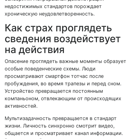
недостижимых стандартов порождает
хроническую неудовлетворенность.
Как страх проглядеть
сведения воздействует
на действия
Опасение проглядеть важные моменты образует
особые поведенческие схемы. Люди
просматривают смартфон тотчас после
пробуждения, во время трапезы и перед сном.
Устройство превращается постоянным
компаньоном, отвлекающим от происходящих
активностей.
Мультизадачность превращается в стандарт
жизни. Личность синхронно смотрит видео,
общается и просматривает канал информации.