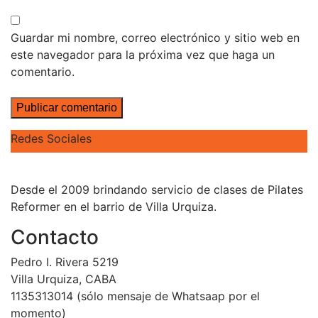
Guardar mi nombre, correo electrónico y sitio web en
este navegador para la próxima vez que haga un
comentario.
Redes Sociales
Desde el 2009 brindando servicio de clases de Pilates
Reformer en el barrio de Villa Urquiza.
Contacto
Pedro I. Rivera 5219
Villa Urquiza, CABA
1135313014 (sólo mensaje de Whatsaap por el
momento)