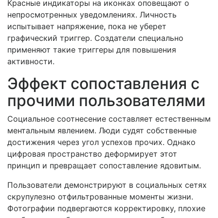
Красные индикаторы на иконках оповещают о
непросмотренных уведомлениях. Личность
испытывает напряжение, пока не уберет
графический триггер. Создатели специально
применяют такие триггеры для повышения
активности.
Эффект сопоставления с
прочими пользователями
Социальное соотнесение составляет естественным
ментальным явлением. Люди судят собственные
достижения через угол успехов прочих. Однако
цифровая пространство деформирует этот
принцип и превращает сопоставление ядовитым.
Пользователи демонстрируют в социальных сетях
скрупулезно отфильтрованные моменты жизни.
Фотографии подвергаются корректировку, плохие