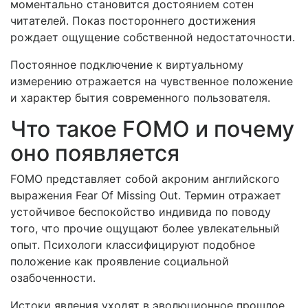
моментально становится достоянием сотен
читателей. Показ постороннего достижения
рождает ощущение собственной недостаточности.
Постоянное подключение к виртуальному
измерению отражается на чувственное положение
и характер бытия современного пользователя.
Что такое FOMO и почему
оно появляется
FOMO представляет собой акроним английского
выражения Fear Of Missing Out. Термин отражает
устойчивое беспокойство индивида по поводу
того, что прочие ощущают более увлекательный
опыт. Психологи классифицируют подобное
положение как проявление социальной
озабоченности.
Истоки явления уходят в эволюционное прошлое