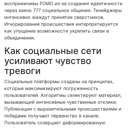
восприимчивы FOMO из-за создания идентичности
через азино 777 социальное общение. Тинейджеры
интенсивно жаждут принятие сверстников.
Игнорирование происшествия интерпретируется
как упущение возможности укрепить связи в
объединении.
Как социальные сети
усиливают чувство
тревоги
Социальные платформы созданы на принципах,
которые максимизируют погруженность
пользователей. Алгоритмы селектируют материал,
вызывающий интенсивные чувственные отклики.
Публикации с выразительными происшествиями и
победами получают первенство в канале.
Пользователь созерцает деформированную