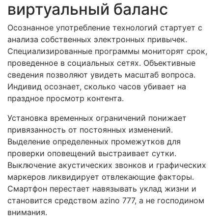
виртуальный баланс
Осознанное употребление технологий стартует с
анализа собственных электронных привычек.
Специализированные программы мониторят срок,
проведенное в социальных сетях. Объективные
сведения позволяют увидеть масштаб вопроса.
Индивид осознает, сколько часов убивает на
праздное просмотр контента.
Установка временных ограничений понижает
привязанность от постоянных изменений.
Выделение определенных промежутков для
проверки оповещений выстраивает сутки.
Выключение акустических звонков и графических
маркеров ликвидирует отвлекающие факторы.
Смартфон перестает навязывать уклад жизни и
становится средством azino 777, а не господином
внимания.