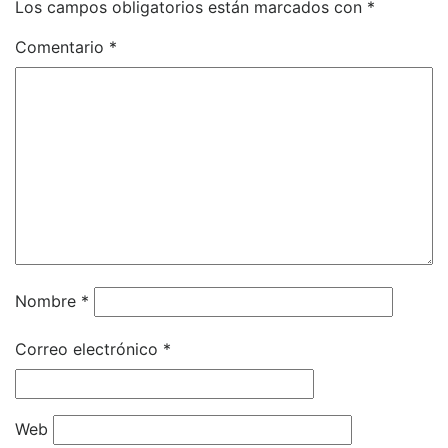
Los campos obligatorios están marcados con
*
Comentario
*
Nombre
*
Correo electrónico
*
Web