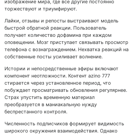
изображение мира, где все другие постоянно
торжествуют и триумфируют.
Лайки, отзывы и репосты выстраивают модель
быстрой обратной реакции. Пользователь
получает количество дофамина при каждом
оповещении. Мозг приступает связывать просмотр
телефона с вознаграждением. Нехватка реакций на
собственные посты усиливает волнение.
Истории и непосредственные эфиры включают
компонент неотложности. Контент azino 777
стирается через установленное период, что
побуждает просматривать обновления регулярнее.
Страх упустить временную материал
преобразуется в маниакальную нужду
беспрестанного контроля.
Численность подписчиков формирует видимость
широкого окружения взаимодействия. Однако