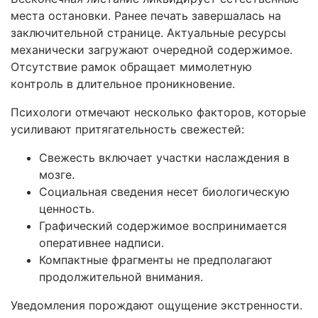
места остановки. Ранее печать завершалась на
заключительной странице. Актуальные ресурсы
механически загружают очередной содержимое.
Отсутствие рамок обращает мимолетную
контроль в длительное проникновение.
Психологи отмечают несколько факторов, которые
усиливают притягательность свежестей:
Свежесть включает участки наслаждения в
мозге.
Социальная сведения несет биологическую
ценность.
Графический содержимое воспринимается
оперативнее надписи.
Компактные фрагменты не предполагают
продолжительной внимания.
Уведомления порождают ощущение экстренности.