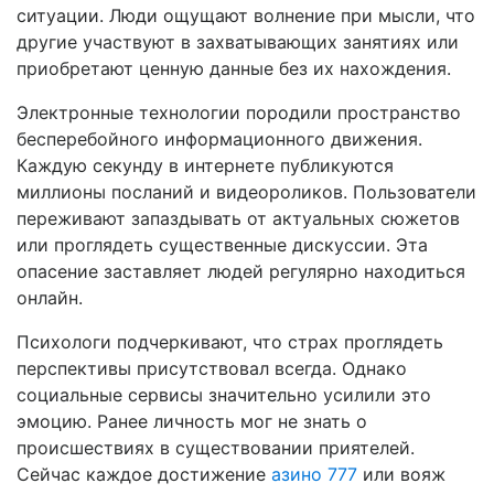
ситуации. Люди ощущают волнение при мысли, что
другие участвуют в захватывающих занятиях или
приобретают ценную данные без их нахождения.
Электронные технологии породили пространство
бесперебойного информационного движения.
Каждую секунду в интернете публикуются
миллионы посланий и видеороликов. Пользователи
переживают запаздывать от актуальных сюжетов
или проглядеть существенные дискуссии. Эта
опасение заставляет людей регулярно находиться
онлайн.
Психологи подчеркивают, что страх проглядеть
перспективы присутствовал всегда. Однако
социальные сервисы значительно усилили это
эмоцию. Ранее личность мог не знать о
происшествиях в существовании приятелей.
Сейчас каждое достижение
азино 777
или вояж