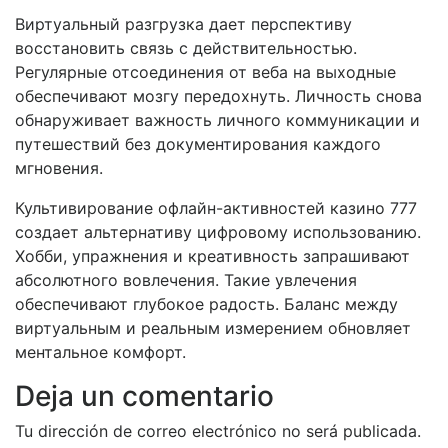
Виртуальный разгрузка дает перспективу
восстановить связь с действительностью.
Регулярные отсоединения от веба на выходные
обеспечивают мозгу передохнуть. Личность снова
обнаруживает важность личного коммуникации и
путешествий без документирования каждого
мгновения.
Культивирование офлайн-активностей казино 777
создает альтернативу цифровому использованию.
Хобби, упражнения и креативность запрашивают
абсолютного вовлечения. Такие увлечения
обеспечивают глубокое радость. Баланс между
виртуальным и реальным измерением обновляет
ментальное комфорт.
Deja un comentario
Tu dirección de correo electrónico no será publicada.