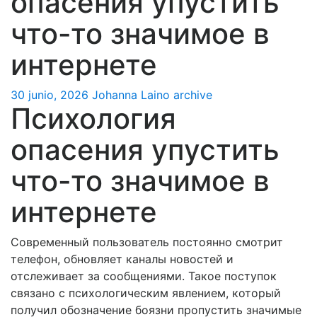
опасения упустить
что-то значимое в
интернете
30 junio, 2026
Johanna Laino
archive
Психология
опасения упустить
что-то значимое в
интернете
Современный пользователь постоянно смотрит
телефон, обновляет каналы новостей и
отслеживает за сообщениями. Такое поступок
связано с психологическим явлением, который
получил обозначение боязни пропустить значимые