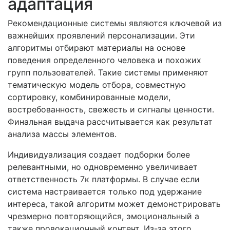
адаптация
Рекомендационные системы являются ключевой из
важнейших проявлений персонализации. Эти
алгоритмы отбирают материалы на основе
поведения определенного человека и похожих
групп пользователей. Такие системы применяют
тематическую модель отбора, совместную
сортировку, комбинированные модели,
востребованность, свежесть и сигналы ценности.
Финальная выдача рассчитывается как результат
анализа массы элементов.
Индивидуализация создает подборки более
релевантными, но одновременно увеличивает
ответственность 7к платформы. В случае если
система настраивается только под удержание
интереса, такой алгоритм может демонстрировать
чрезмерно повторяющийся, эмоциональный а
также провокационный контент. Из-за этого