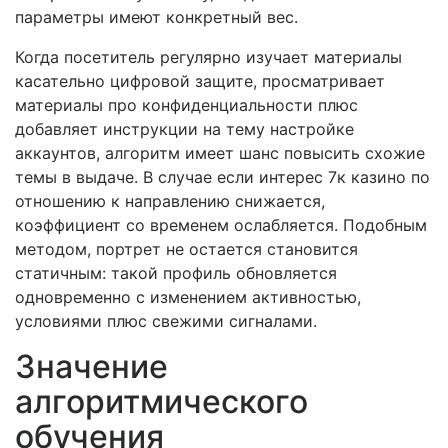
параметры имеют конкретный вес.
Когда посетитель регулярно изучает материалы
касательно цифровой защите, просматривает
материалы про конфиденциальности плюс
добавляет инструкции на тему настройке
аккаунтов, алгоритм имеет шанс повысить схожие
темы в выдаче. В случае если интерес 7к казино по
отношению к направлению снижается,
коэффициент со временем ослабляется. Подобным
методом, портрет не остается становится
статичным: такой профиль обновляется
одновременно с изменением активностью,
условиями плюс свежими сигналами.
Значение
алгоритмического
обучения