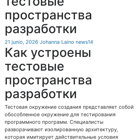
тестовые
пространства
разработки
21 junio, 2026
Johanna Laino
news14
Как устроены
тестовые
пространства
разработки
Тестовая окружение создания представляет собой
обособленное окружение для тестирования
программного программ. Специалисты
разворачивают изолированную архитектуру,
которая имитирует действительные условия