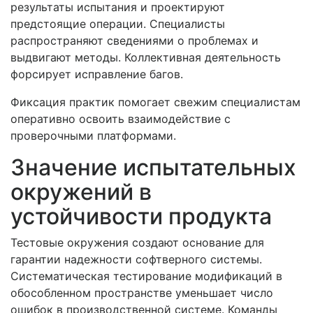
результаты испытания и проектируют
предстоящие операции. Специалисты
распространяют сведениями о проблемах и
выдвигают методы. Коллективная деятельность
форсирует исправление багов.
Фиксация практик помогает свежим специалистам
оперативно освоить взаимодействие с
проверочными платформами.
Значение испытательных
окружений в
устойчивости продукта
Тестовые окружения создают основание для
гарантии надежности софтверного системы.
Систематическая тестирование модификаций в
обособленном пространстве уменьшает число
ошибок в производственной системе. Команды