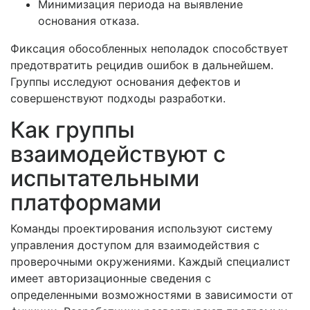
Минимизация периода на выявление
основания отказа.
Фиксация обособленных неполадок способствует
предотвратить рецидив ошибок в дальнейшем.
Группы исследуют основания дефектов и
совершенствуют подходы разработки.
Как группы
взаимодействуют с
испытательными
платформами
Команды проектирования используют систему
управления доступом для взаимодействия с
проверочными окружениями. Каждый специалист
имеет авторизационные сведения с
определенными возможностями в зависимости от