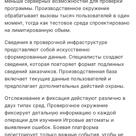
меньше серверных возможностей для проверки
программы. Производственное окружение
обрабатывает вызовы тысяч пользователей в один
момент, тогда как тестовое среда спроектировано
на лимитированную объем.
Сведения в проверочной инфраструктуре
представляют собой искусственно
сформированные данные. Специалисты создают
сведения, которая повторяет формат подлинных
сведений заказчиков. Производственная база
включает текущие данные пользователей и
предполагает дополнительных действий охраны.
Отслеживание и фиксация действуют различно в
двух типах сред. Проверочное окружение
фиксирует детальную информацию о каждой
операции для изучения Игровые автоматы и
выявления ошибок. Боевая платформа
регистрирует только важные события, чтобы не