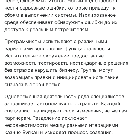
непредсказуемых итогов. Новый код способен
нести серьезные ошибки, которые приведут к
сбоям в выполнении системы. Изолированное
среда обеспечивает обнаружить ошибки до их
доступа к реальным потребителям.
Программисты испытывают с различными
вариантами воплощения функциональности.
Испытательное окружение предоставляет
возможность тестировать нестандартные решения
без страхов нарушить бизнесу. Группы могут
возвращать правки и инициировать испытание
сначала в любой время.
Одновременная деятельность ряда специалистов
запрашивает автономных пространств. Каждый
специалист валидирует свои изменения, не мешая
партнерам. Разделение исключает
несовместимости между разными итерациями
казино Вулкан и ускоряет процесс создания.