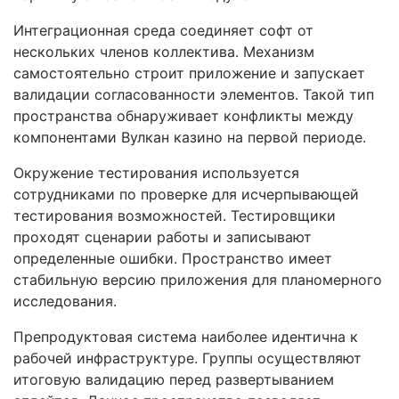
Интеграционная среда соединяет софт от
нескольких членов коллектива. Механизм
самостоятельно строит приложение и запускает
валидации согласованности элементов. Такой тип
пространства обнаруживает конфликты между
компонентами Вулкан казино на первой периоде.
Окружение тестирования используется
сотрудниками по проверке для исчерпывающей
тестирования возможностей. Тестировщики
проходят сценарии работы и записывают
определенные ошибки. Пространство имеет
стабильную версию приложения для планомерного
исследования.
Препродуктовая система наиболее идентична к
рабочей инфраструктуре. Группы осуществляют
итоговую валидацию перед развертыванием