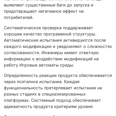
выявляют существенные баги до запуска и
предотвращают негативное эффект на
потребителей.
Систематическое проверка поддерживает
хорошее качество программной структуры.
Автоматические испытания активируются после
каждого модификации и уведомляют о сложностях
согласованности. Инженеры имеют ответную
информацию о воздействии модификаций на
работу Игровые автоматы среды.
Определенность реакции продукта обеспечивается
через поэтапное испытание. Каждая
функциональность претерпевает испытание на
разных стадиях в специализированных
платформах. Системный подход обеспечивает
адекватность продукта критериям уровня.