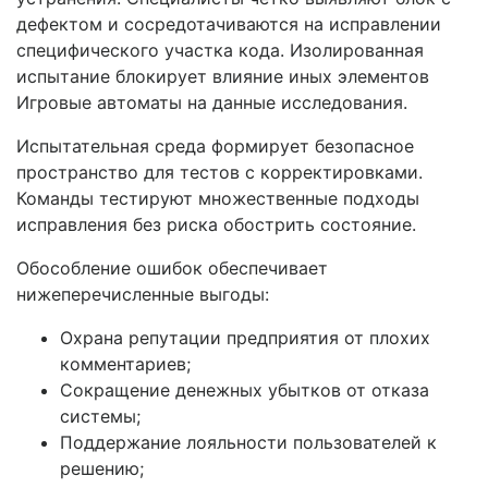
дефектом и сосредотачиваются на исправлении
специфического участка кода. Изолированная
испытание блокирует влияние иных элементов
Игровые автоматы на данные исследования.
Испытательная среда формирует безопасное
пространство для тестов с корректировками.
Команды тестируют множественные подходы
исправления без риска обострить состояние.
Обособление ошибок обеспечивает
нижеперечисленные выгоды:
Охрана репутации предприятия от плохих
комментариев;
Сокращение денежных убытков от отказа
системы;
Поддержание лояльности пользователей к
решению;