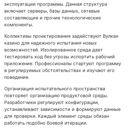
эксплуатации программы. Данная структура
включает серверы, базы данных, сетевые
составляющие и прочие технологические
компоненты.
Коллективы проектирования задействуют Вулкан
казино для надежного испытания новых
возможностей. Изолированное среда дает
тестировать код без угрозы испортить рабочий
приложение. Профессионалы стартуют программу
в регулируемых обстоятельствах и изучают его
поведение.
Организация испытательного пространства
повторяет организацию продуктовой среды.
Разработчики регулируют конфигурации,
устанавливают зависимости и формируют данные
для проверки. Каждый элемент среды обязан
работать подобно боевой итерации.