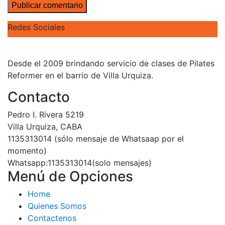
Redes Sociales
Desde el 2009 brindando servicio de clases de Pilates
Reformer en el barrio de Villa Urquiza.
Contacto
Pedro I. Rivera 5219
Villa Urquiza, CABA
1135313014 (sólo mensaje de Whatsaap por el
momento)
Whatsapp:1135313014(solo mensajes)
Menú de Opciones
Home
Quienes Somos
Contactenos