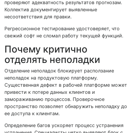
проверяют адекватность результатов прогнозам.
Коллектив документирует выявленные
несоответствия для правки.
Регрессионное тестирование удостоверяет, что
свежий софт не сломал работу текущей функций.
Почему критично
отделять неполадки
Отделение неполадок блокирует расползание
неполадок на продуктовую платформу.
Существенная дефект в рабочей платформе может
привести к потере данных клиентов и
замораживанию процессов. Проверочное
пространство позволяет обнаружить неполадку до
ее доступа к клиентам.
Определение багов ускоряет процесс устранения
устранения. Специалисты четко выявляют блок с