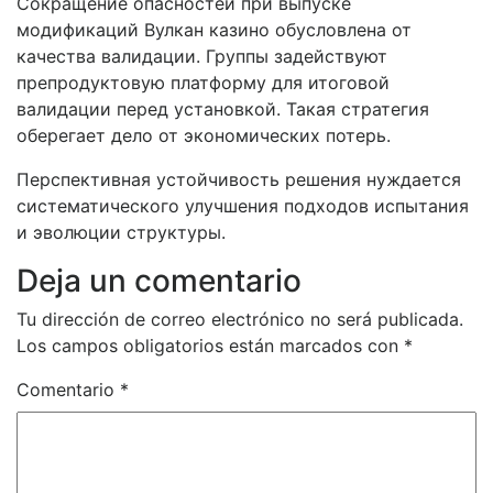
Сокращение опасностей при выпуске
модификаций Вулкан казино обусловлена от
качества валидации. Группы задействуют
препродуктовую платформу для итоговой
валидации перед установкой. Такая стратегия
оберегает дело от экономических потерь.
Перспективная устойчивость решения нуждается
систематического улучшения подходов испытания
и эволюции структуры.
Deja un comentario
Tu dirección de correo electrónico no será publicada.
Los campos obligatorios están marcados con
*
Comentario
*