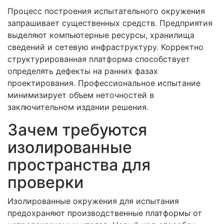
Процесс построения испытательного окружения
запрашивает существенных средств. Предприятия
выделяют компьютерные ресурсы, хранилища
сведений и сетевую инфраструктуру. Корректно
структурированная платформа способствует
определять дефекты на ранних фазах
проектирования. Профессиональное испытание
минимизирует объем неточностей в
заключительном издании решения.
Зачем требуются
изолированные
пространства для
проверки
Изолированные окружения для испытания
предохраняют производственные платформы от