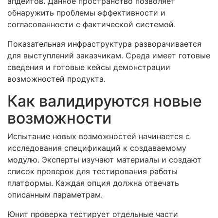
апдейтов. Данное пространство позволяет
обнаружить проблемы эффективности и
согласованности с фактической системой.
Показательная инфраструктура разворачивается
для выступлений заказчикам. Среда имеет готовые
сведения и готовые кейсы демонстрации
возможностей продукта.
Как валидируются новые
возможности
Испытание новых возможностей начинается с
исследования спецификаций к создаваемому
модулю. Эксперты изучают материалы и создают
список проверок для тестирования работы
платформы. Каждая опция должна отвечать
описанным параметрам.
Юнит проверка тестирует отдельные части