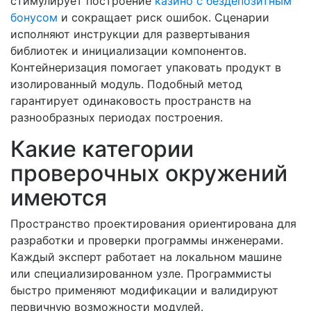
стимулирует построение
казино с бездепозитным
бонусом
и сокращает риск ошибок. Сценарии
исполняют инструкции для развертывания
библиотек и инициализации компонентов.
Контейнеризация помогает упаковать продукт в
изолированный модуль. Подобный метод
гарантирует одинаковость пространств на
разнообразных периодах построения.
Какие категории
проверочных окружений
имеются
Пространство проектирования ориентирована для
разработки и проверки программы инженерами.
Каждый эксперт работает на локальном машине
или специализированном узле. Программисты
быстро применяют модификации и валидируют
первичную возможности модулей.