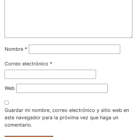
Nombre
*
Correo electrónico
*
Web
Guardar mi nombre, correo electrónico y sitio web en
este navegador para la próxima vez que haga un
comentario.