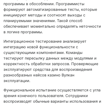
программы в обособлении. Программисты
формируют автоматизированные тесты, которые
инициируют методы и соотносят выходы с
планируемыми значениями. Такой способ
обеспечивает моментально определять неточности
в логике программы.
Интеграционное тестирование анализирует
интеграцию новой функциональности с
существующими компонентами. Команды
тестируют пересылку данных между модулями и
корректность обработки запросов. Проверяющие
эксплуатируют средства для воспроизведения
разнообразных кейсов казино Вулкан
эксплуатации.
Функциональное испытание осуществляется с угла
зрения конечного пользователя. Сотрудники
воспроизводят обычные варианты использования и