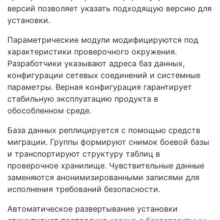
версий позволяет указать подходящую версию для
установки.
Параметрические модули модифицируются под
характеристики проверочного окружения.
Разработчики указывают адреса баз данных,
конфигурации сетевых соединений и системные
параметры. Верная конфигурация гарантирует
стабильную эксплуатацию продукта в
обособленном среде.
База данных реплицируется с помощью средств
миграции. Группы формируют снимок боевой базы
и транспортируют структуру таблиц в
проверочное хранилище. Чувствительные данные
заменяются анонимизированными записями для
исполнения требований безопасности.
Автоматическое развертывание установки