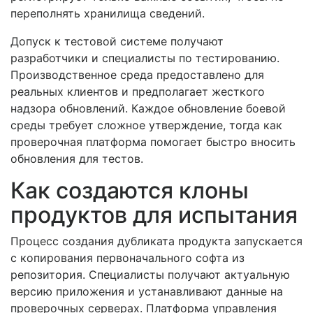
переполнять хранилища сведений.
Допуск к тестовой системе получают
разработчики и специалисты по тестированию.
Производственное среда предоставлено для
реальных клиентов и предполагает жесткого
надзора обновлений. Каждое обновление боевой
среды требует сложное утверждение, тогда как
проверочная платформа помогает быстро вносить
обновления для тестов.
Как создаются клоны
продуктов для испытания
Процесс создания дубликата продукта запускается
с копирования первоначального софта из
репозитория. Специалисты получают актуальную
версию приложения и устанавливают данные на
проверочных серверах. Платформа управления