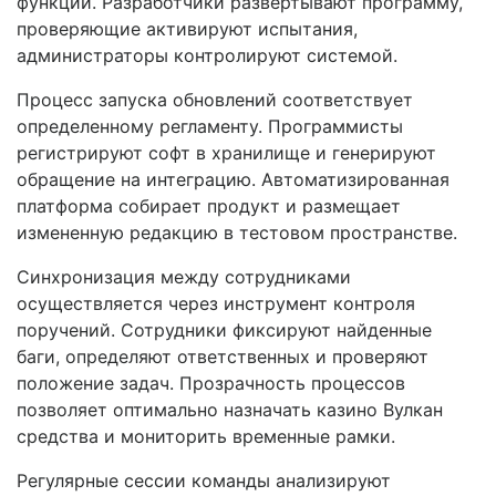
функции. Разработчики развертывают программу,
проверяющие активируют испытания,
администраторы контролируют системой.
Процесс запуска обновлений соответствует
определенному регламенту. Программисты
регистрируют софт в хранилище и генерируют
обращение на интеграцию. Автоматизированная
платформа собирает продукт и размещает
измененную редакцию в тестовом пространстве.
Синхронизация между сотрудниками
осуществляется через инструмент контроля
поручений. Сотрудники фиксируют найденные
баги, определяют ответственных и проверяют
положение задач. Прозрачность процессов
позволяет оптимально назначать казино Вулкан
средства и мониторить временные рамки.
Регулярные сессии команды анализируют