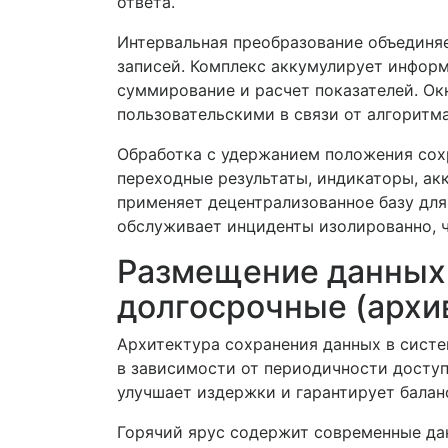
ответа.
Интервальная преобразование объединя
записей. Комплекс аккумулирует информ
суммирование и расчет показателей. О
пользовательскими в связи от алгоритма
Обработка с удержанием положения сох
переходные результаты, индикаторы, ак
применяет децентрализованное базу для
обслуживает инциденты изолированно, ч
Размещение данных: 
долгосрочные (архи
Архитектура сохранения данных в систе
в зависимости от периодичности доступ
улучшает издержки и гарантирует бала
Горячий ярус содержит современные да