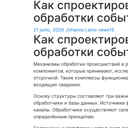
Как спроектиро
обработки собы
21 junio, 2026
Johanna Laino
news15
Как спроектиро
обработки собы
Механизмы обработки происшествий в р
компонентов, которые принимают, иссл
отсрочкой. Такие комплексы функциони
входящую сведения.
Основу структуры составляют три важн
обработчики и базы данных. Источники
каналы. Обработчики осуществляют селе
определённым принципам.