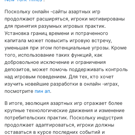
Поскольку онлайн -сайты азартных игр
продолжают расширяться, игроки мотивированы
для принятия разумных игровых практик.
Установка границ времени и потраченного
капитала может повысить игровую встречу,
уменьшая при этом потенциальные угрозы. Кроме
того, использование таких функций, как
добровольное исключение и ограничения
депозитов, может помочь поддерживать контроль
над игровым поведением. Для тех, кто хочет
изучить новейшие разработки в онлайн -играх,
посмотрите
пин ап
.
В итоге, эволюция азартных игр отражает более
крупные технологические движения и изменение
потребительских практик. Поскольку индустрия
продолжает адаптироваться, игроки должны
оставаться в курсе последних событий и