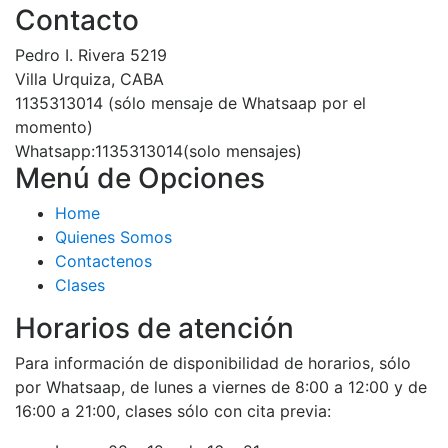
Contacto
Pedro I. Rivera 5219
Villa Urquiza, CABA
1135313014 (sólo mensaje de Whatsaap por el
momento)
Whatsapp:1135313014(solo mensajes)
Menú de Opciones
Home
Quienes Somos
Contactenos
Clases
Horarios de atención
Para información de disponibilidad de horarios, sólo
por Whatsaap, de lunes a viernes de 8:00 a 12:00 y de
16:00 a 21:00, clases sólo con cita previa: