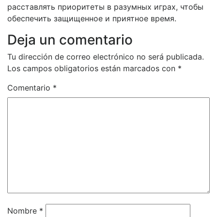
расставлять приоритеты в разумных играх, чтобы
обеспечить защищенное и приятное время.
Deja un comentario
Tu dirección de correo electrónico no será publicada.
Los campos obligatorios están marcados con
*
Comentario
*
Nombre
*