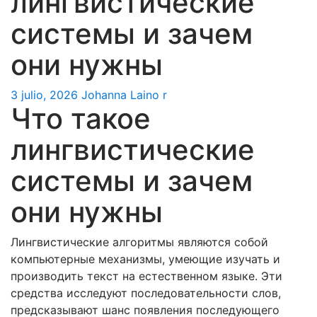
лингвистические
системы и зачем
они нужны
3 julio, 2026
Johanna Laino
r
Что такое
лингвистические
системы и зачем
они нужны
Лингвистические алгоритмы являются собой
компьютерные механизмы, умеющие изучать и
производить текст на естественном языке. Эти
средства исследуют последовательности слов,
предсказывают шанс появления последующего