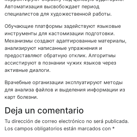
Автоматизация высвобождает период
специалистов для художественной работы.
Обучающие платформы задействуют языковые
инструменты для кастомизации подготовки.
Механизмы создают адаптированные материалы,
анализируют написанные упражнения и
предоставляют обратную отклик. Алгоритмы
ассистируют в познании чужих языков через
активные диалоги.
Врачебные организации эксплуатируют методы
для анализа файлов и выделения информации из
карт болезни.
Deja un comentario
Tu dirección de correo electrónico no será publicada.
Los campos obligatorios están marcados con
*