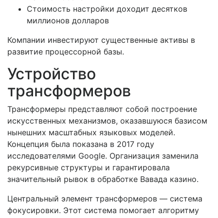
Стоимость настройки доходит десятков
миллионов долларов
Компании инвестируют существенные активы в
развитие процессорной базы.
Устройство
трансформеров
Трансформеры представляют собой построение
искусственных механизмов, оказавшуюся базисом
нынешних масштабных языковых моделей.
Концепция была показана в 2017 году
исследователями Google. Организация заменила
рекурсивные структуры и гарантировала
значительный рывок в обработке Вавада казино.
Центральный элемент трансформеров — система
фокусировки. Этот система помогает алгоритму