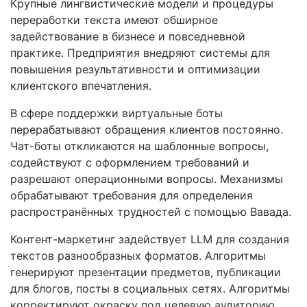
Крупные лингвистические модели и процедуры
переработки текста имеют обширное
задействование в бизнесе и повседневной
практике. Предприятия внедряют системы для
повышения результативности и оптимизации
клиентского впечатления.
В сфере поддержки виртуальные боты
перерабатывают обращения клиентов постоянно.
Чат-боты откликаются на шаблонные вопросы,
содействуют с оформлением требований и
разрешают операционными вопросы. Механизмы
обрабатывают требования для определения
распространённых трудностей с помощью Вавада.
Контент-маркетинг задействует LLM для создания
текстов разнообразных форматов. Алгоритмы
генерируют презентации предметов, публикации
для блогов, посты в социальных сетях. Алгоритмы
корректируют окраску под целевую аудиторию.