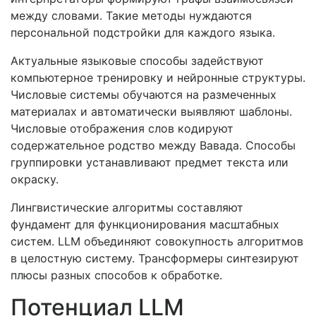
между словами. Такие методы нуждаются
персональной подстройки для каждого языка.
Актуальные языковые способы задействуют
компьютерное тренировку и нейронные структуры.
Числовые системы обучаются на размеченных
материалах и автоматически выявляют шаблоны.
Числовые отображения слов кодируют
содержательное родство между Вавада. Способы
группировки устанавливают предмет текста или
окраску.
Лингвистические алгоритмы составляют
фундамент для функционирования масштабных
систем. LLM объединяют совокупность алгоритмов
в целостную систему. Трансформеры синтезируют
плюсы разных способов к обработке.
Потенциал LLM