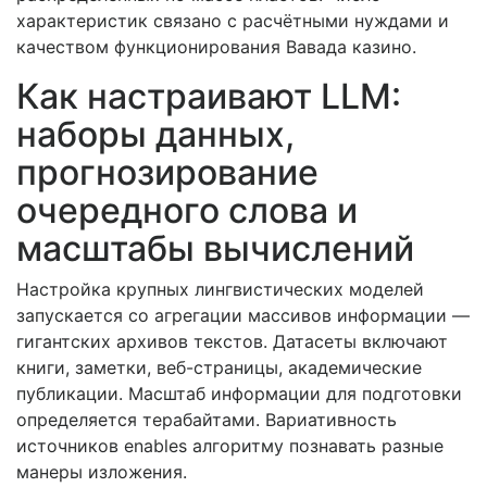
характеристик связано с расчётными нуждами и
качеством функционирования Вавада казино.
Как настраивают LLM:
наборы данных,
прогнозирование
очередного слова и
масштабы вычислений
Настройка крупных лингвистических моделей
запускается со агрегации массивов информации —
гигантских архивов текстов. Датасеты включают
книги, заметки, веб-страницы, академические
публикации. Масштаб информации для подготовки
определяется терабайтами. Вариативность
источников enables алгоритму познавать разные
манеры изложения.