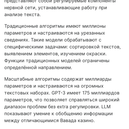
представляют собой регулируемые компоненты
нервной сети, устанавливающие работу при
анализе текста.
Традиционные алгоритмы имеют миллионы
параметров и настраиваются на урезанных
сведениях. Такие модели обрабатывают с
специфическими задачами: сортировкой текстов,
выявлением элементов, изучением окраски.
Функции традиционных моделей ограничены
определённой направлением.
Масштабные алгоритмы содержат миллиарды
параметров и настраиваются на огромных
текстовых наборах. GPT-3 имеет 175 миллиардов
параметров, что позволяет справляться широкий
диапазон проблем без extra регулировки. LLM
показывают умение к обобщению информации
между отличающимися Вавада казино.