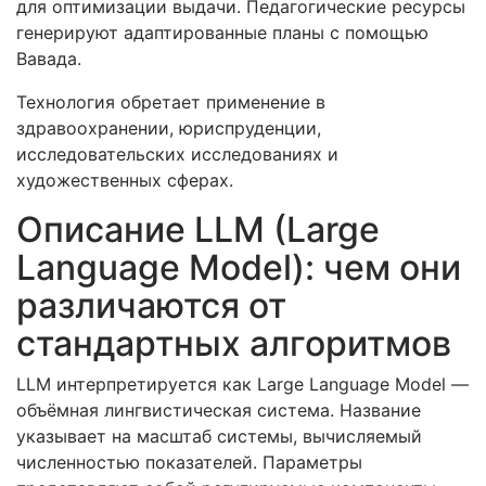
для оптимизации выдачи. Педагогические ресурсы
генерируют адаптированные планы с помощью
Вавада.
Технология обретает применение в
здравоохранении, юриспруденции,
исследовательских исследованиях и
художественных сферах.
Описание LLM (Large
Language Model): чем они
различаются от
стандартных алгоритмов
LLM интерпретируется как Large Language Model —
объёмная лингвистическая система. Название
указывает на масштаб системы, вычисляемый
численностью показателей. Параметры