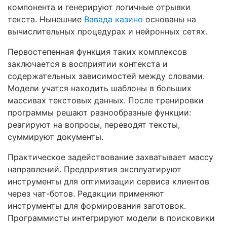
компонента и генерируют логичные отрывки
текста. Нынешние
Вавада казино
основаны на
вычислительных процедурах и нейронных сетях.
Первостепенная функция таких комплексов
заключается в восприятии контекста и
содержательных зависимостей между словами.
Модели учатся находить шаблоны в больших
массивах текстовых данных. После тренировки
программы решают разнообразные функции:
реагируют на вопросы, переводят тексты,
суммируют документы.
Практическое задействование захватывает массу
направлений. Предприятия эксплуатируют
инструменты для оптимизации сервиса клиентов
через чат-ботов. Редакции применяют
инструменты для формирования заготовок.
Программисты интегрируют модели в поисковики