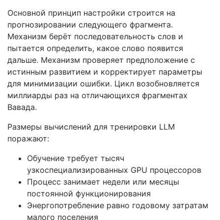
Основной принцип настройки строится на
прогнозировании следующего фрагмента.
Механизм берёт последовательность слов и
пытается определить, какое слово появится
дальше. Механизм проверяет предположение с
истинным развитием и корректирует параметры
для минимизации ошибки. Цикл возобновляется
миллиарды раз на отличающихся фрагментах
Вавада.
Размеры вычислений для тренировки LLM
поражают:
Обучение требует тысяч
узкоспециализированных GPU процессоров
Процесс занимает недели или месяцы
постоянной функционирования
Энергопотребление равно годовому затратам
малого поселения