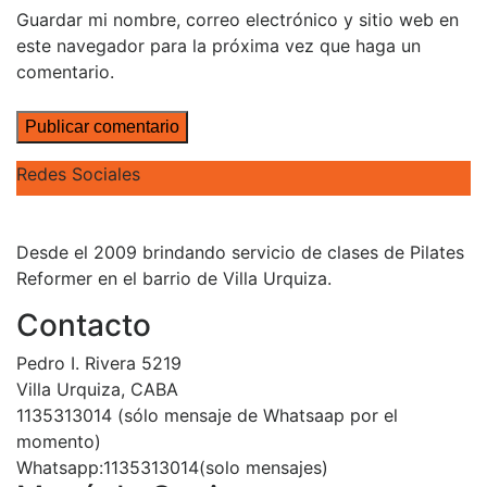
Guardar mi nombre, correo electrónico y sitio web en
este navegador para la próxima vez que haga un
comentario.
Redes Sociales
Desde el 2009 brindando servicio de clases de Pilates
Reformer en el barrio de Villa Urquiza.
Contacto
Pedro I. Rivera 5219
Villa Urquiza, CABA
1135313014 (sólo mensaje de Whatsaap por el
momento)
Whatsapp:1135313014(solo mensajes)