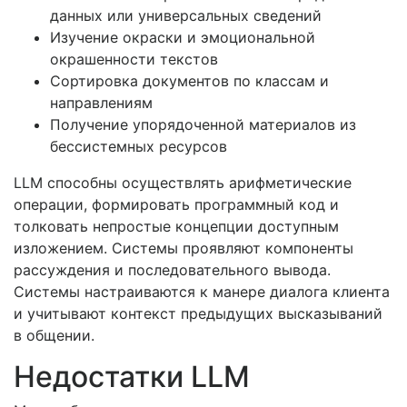
данных или универсальных сведений
Изучение окраски и эмоциональной
окрашенности текстов
Сортировка документов по классам и
направлениям
Получение упорядоченной материалов из
бессистемных ресурсов
LLM способны осуществлять арифметические
операции, формировать программный код и
толковать непростые концепции доступным
изложением. Системы проявляют компоненты
рассуждения и последовательного вывода.
Системы настраиваются к манере диалога клиента
и учитывают контекст предыдущих высказываний
в общении.
Недостатки LLM