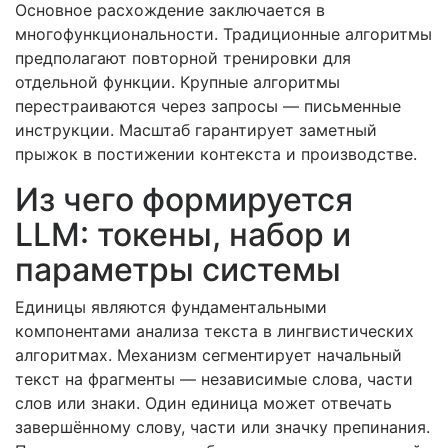
Основное расхождение заключается в
многофункциональности. Традиционные алгоритмы
предполагают повторной тренировки для
отдельной функции. Крупные алгоритмы
перестраиваются через запросы — письменные
инструкции. Масштаб гарантирует заметный
прыжок в постижении контекста и производстве.
Из чего формируется
LLM: токены, набор и
параметры системы
Единицы являются фундаментальными
компонентами анализа текста в лингвистических
алгоритмах. Механизм сегментирует начальный
текст на фрагменты — независимые слова, части
слов или знаки. Один единица может отвечать
завершённому слову, части или значку препинания.