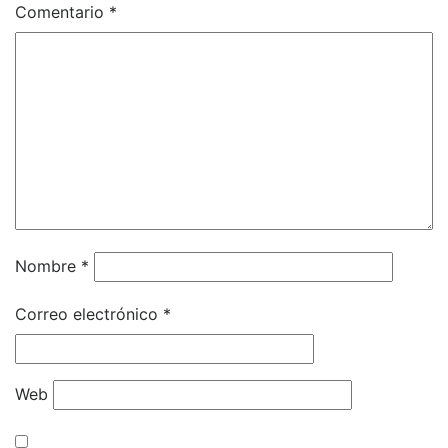
Comentario
*
Nombre
*
Correo electrónico
*
Web