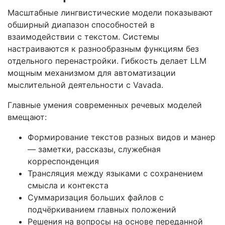
Масштабные лингвистические модели показывают
обширный диапазон способностей в
взаимодействии с текстом. Системы
настраиваются к разнообразным функциям без
отдельного перенастройки. Гибкость делает LLM
мощным механизмом для автоматизации
мыслительной деятельности с Vavada.
Главные умения современных речевых моделей
вмещают:
Формирование текстов разных видов и манер
— заметки, рассказы, служебная
корреспонденция
Трансляция между языками с сохранением
смысла и контекста
Суммаризация больших файлов с
подчёркиванием главных положений
Решения на вопросы на основе переданной