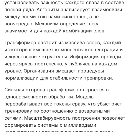
устанавливать важность каждого слова в составе
полной ряда. Алгоритм анализирует взаимосвязи
между всеми токенами синхронно, а не
поочерёдно. Механизм определяет веса
значимости для каждой комбинации слов.
Трансформер состоит из массива слоёв, каждый
из которых вмещает компоненты концентрации и
искусственные структуры. Информация проходит
через ярусы постепенно, углубляясь на каждом
уровне. Организация вмещает процедуры
нормализации для стабильности тренировки.
Сильная сторона трансформеров кроется в
одновременности обработки. Модель
перерабатывает все токены сразу, что убыстряет
тренировку по соотношению с возвратными
сетями. Масштабируемость построения позволяет
формировать системы с миллиардами