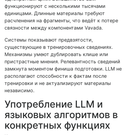
функционируют с несколькими тысячами
единицами. Длинные материалы требуют
расчленения на фрагменты, что ведёт к потере
связности между компонентами Vavada.
Системы показывают предвзятости,
существующие в тренировочных сведениях.
Механизмы умеют дублировать клише или
пристрастные мнения. Релевантность сведений
замкнута моментом финиша подготовки. LLM не
располагают способности к фактам после
тренировки и не актуализируют материалы
независимо.
Употребление LLM и
языковых алгоритмов в
конкретных функциях