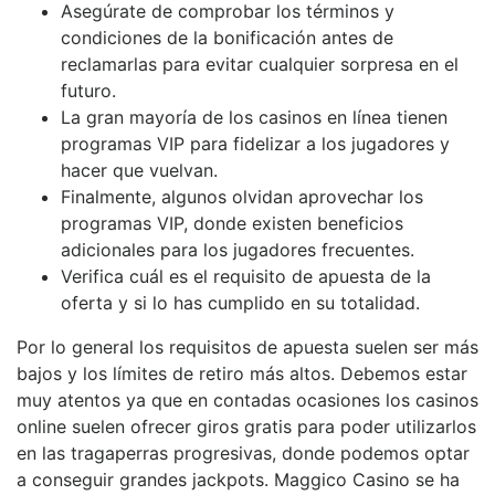
Asegúrate de comprobar los términos y
condiciones de la bonificación antes de
reclamarlas para evitar cualquier sorpresa en el
futuro.
La gran mayoría de los casinos en línea tienen
programas VIP para fidelizar a los jugadores y
hacer que vuelvan.
Finalmente, algunos olvidan aprovechar los
programas VIP, donde existen beneficios
adicionales para los jugadores frecuentes.
Verifica cuál es el requisito de apuesta de la
oferta y si lo has cumplido en su totalidad.
Por lo general los requisitos de apuesta suelen ser más
bajos y los límites de retiro más altos. Debemos estar
muy atentos ya que en contadas ocasiones los casinos
online suelen ofrecer giros gratis para poder utilizarlos
en las tragaperras progresivas, donde podemos optar
a conseguir grandes jackpots. Maggico Casino se ha