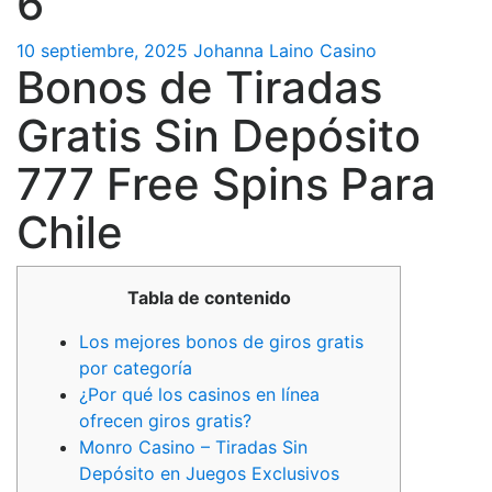
6
10 septiembre, 2025
Johanna Laino
Casino
Bonos de Tiradas
Gratis Sin Depósito
777 Free Spins Para
Chile
Tabla de contenido
Los mejores bonos de giros gratis
por categoría
¿Por qué los casinos en línea
ofrecen giros gratis?
Monro Casino – Tiradas Sin
Depósito en Juegos Exclusivos