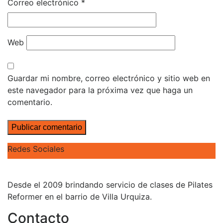
Correo electrónico
*
Web
Guardar mi nombre, correo electrónico y sitio web en
este navegador para la próxima vez que haga un
comentario.
Redes Sociales
Desde el 2009 brindando servicio de clases de Pilates
Reformer en el barrio de Villa Urquiza.
Contacto