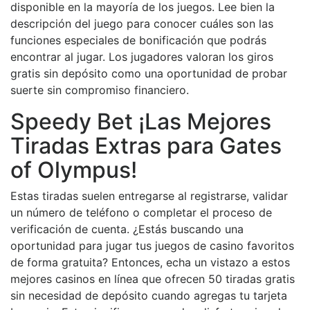
disponible en la mayoría de los juegos. Lee bien la
descripción del juego para conocer cuáles son las
funciones especiales de bonificación que podrás
encontrar al jugar. Los jugadores valoran los giros
gratis sin depósito como una oportunidad de probar
suerte sin compromiso financiero.
Speedy Bet ¡Las Mejores
Tiradas Extras para Gates
of Olympus!
Estas tiradas suelen entregarse al registrarse, validar
un número de teléfono o completar el proceso de
verificación de cuenta. ¿Estás buscando una
oportunidad para jugar tus juegos de casino favoritos
de forma gratuita? Entonces, echa un vistazo a estos
mejores casinos en línea que ofrecen 50 tiradas gratis
sin necesidad de depósito cuando agregas tu tarjeta