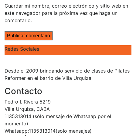
Guardar mi nombre, correo electrónico y sitio web en
este navegador para la próxima vez que haga un
comentario.
Redes Sociales
Desde el 2009 brindando servicio de clases de Pilates
Reformer en el barrio de Villa Urquiza.
Contacto
Pedro I. Rivera 5219
Villa Urquiza, CABA
1135313014 (sólo mensaje de Whatsaap por el
momento)
Whatsapp:1135313014(solo mensajes)