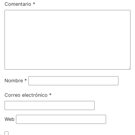
Comentario
*
Nombre
*
Correo electrónico
*
Web