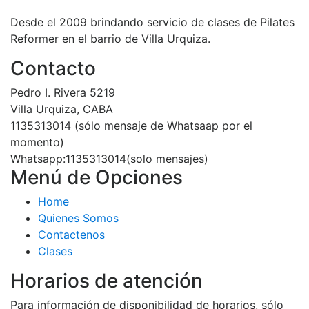
Desde el 2009 brindando servicio de clases de Pilates
Reformer en el barrio de Villa Urquiza.
Contacto
Pedro I. Rivera 5219
Villa Urquiza, CABA
1135313014 (sólo mensaje de Whatsaap por el
momento)
Whatsapp:1135313014(solo mensajes)
Menú de Opciones
Home
Quienes Somos
Contactenos
Clases
Horarios de atención
Para información de disponibilidad de horarios, sólo