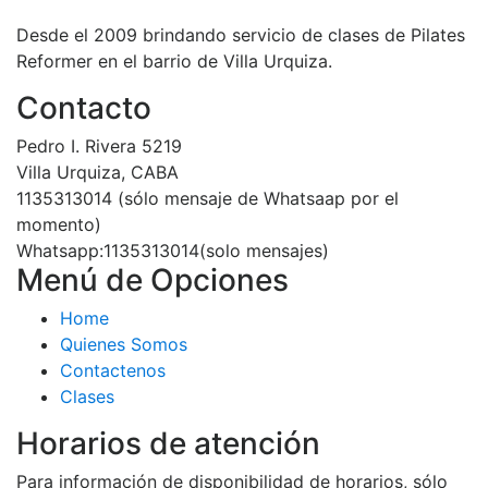
Desde el 2009 brindando servicio de clases de Pilates
Reformer en el barrio de Villa Urquiza.
Contacto
Pedro I. Rivera 5219
Villa Urquiza, CABA
1135313014 (sólo mensaje de Whatsaap por el
momento)
Whatsapp:1135313014(solo mensajes)
Menú de Opciones
Home
Quienes Somos
Contactenos
Clases
Horarios de atención
Para información de disponibilidad de horarios, sólo