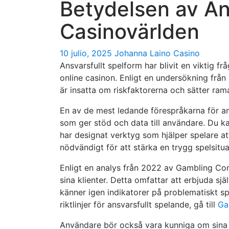
Betydelsen av An
Casinovärlden
10 julio, 2025
Johanna Laino
Casino
Ansvarsfullt spelform har blivit en viktig f
online casinon. Enligt en undersökning från
är insatta om riskfaktorerna och sätter rama
En av de mest ledande förespråkarna för a
som ger stöd och data till användare. Du 
har designat verktyg som hjälper spelare att
nödvändigt för att stärka en trygg spelsitua
Enligt en analys från 2022 av Gambling Comm
sina klienter. Detta omfattar att erbjuda s
känner igen indikatorer på problematiskt s
riktlinjer för ansvarsfullt spelande, gå till
Ga
Användare bör också vara kunniga om sina rä