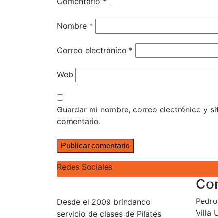
Comentario
*
Nombre
*
Correo electrónico
*
Web
Guardar mi nombre, correo electrónico y s
comentario.
Redes Sociales
Co
Pedro 
Desde el 2009 brindando
Villa
servicio de clases de Pilates