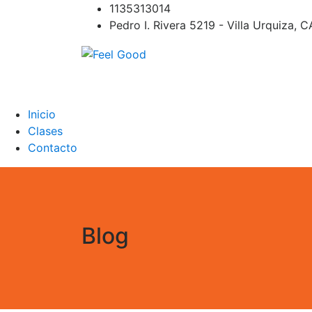
Skip
1135313014
to
Pedro I. Rivera 5219 - Villa Urquiza, 
content
Feel Good
PILATES REFORMER – PILATES SPRINBOAR
PILATES CIRCUITO – Clases Online
Inicio
Clases
Contacto
Blog