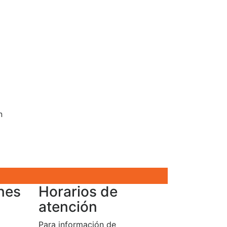
n
nes
Horarios de
atención
Para información de