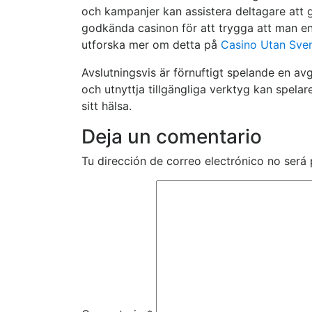
och kampanjer kan assistera deltagare att g
godkända casinon för att trygga att man en
utforska mer om detta på
Casino Utan Sve
Avslutningsvis är förnuftigt spelande en av
och utnyttja tillgängliga verktyg kan spelar
sitt hälsa.
Deja un comentario
Tu dirección de correo electrónico no será 